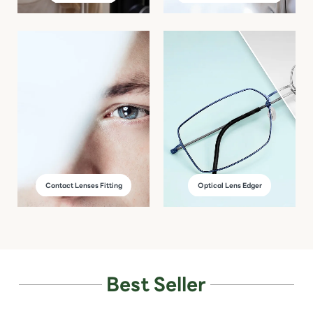
Contact Lenses Fitting
Optical Lens Edger
Best Seller